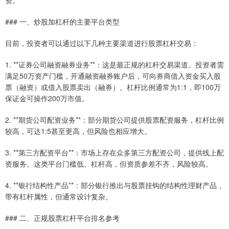
### 一、炒股加杠杆的主要平台类型
目前，投资者可以通过以下几种主要渠道进行股票杠杆交易：
1. **证券公司融资融券业务**：这是最正规的杠杆交易渠道。投资者需
满足50万资产门槛，开通融资融券账户后，可向券商借入资金买入股
票（融资）或借入股票卖出（融券）。杠杆比例通常为1:1，即100万
保证金可操作200万市值。
2. **期货公司配资业务**：部分期货公司提供股票配资服务，杠杆比例
较高，可达1:5甚至更高，但风险也相应增大。
3. **第三方配资平台**：市场上存在众多第三方配资公司，提供线上配
资服务。这类平台门槛低、杠杆高，但资质参差不齐，风险较高。
4. **银行结构性产品**：部分银行推出与股票挂钩的结构性理财产品，
带有杠杆属性，但通常设计复杂。
### 二、正规股票杠杆平台排名参考