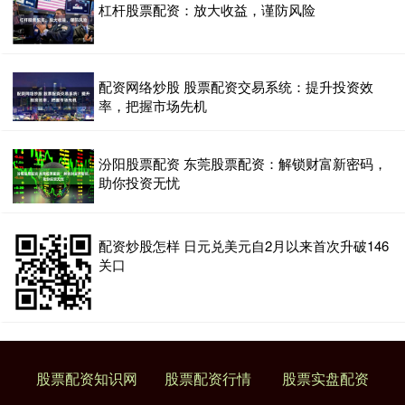
杠杆股票配资：放大收益，谨防风险
配资网络炒股 股票配资交易系统：提升投资效
率，把握市场先机
汾阳股票配资 东莞股票配资：解锁财富新密码，
助你投资无忧
配资炒股怎样 日元兑美元自2月以来首次升破146
关口
股票配资知识网
股票配资行情
股票实盘配资