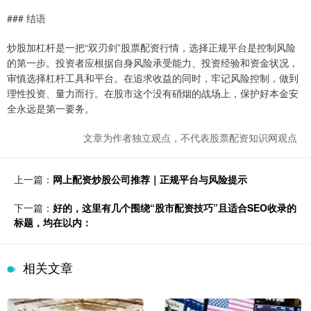
### 结语
炒股加杠杆是一把“双刃剑”股票配资行情，选择正规平台是控制风险
的第一步。投资者应根据自身风险承受能力、投资经验和资金状况，
审慎选择杠杆工具和平台。在追求收益的同时，牢记风险控制，做到
理性投资、量力而行。在股市这个没有硝烟的战场上，保护好本金安
全永远是第一要务。
文章为作者独立观点，不代表股票配资知识网观点
上一篇：
网上配资炒股公司推荐｜正规平台与风险提示
下一篇：
好的，这里有几个围绕“股市配资技巧”且适合SEO收录的
标题，均在以内：
相关文章