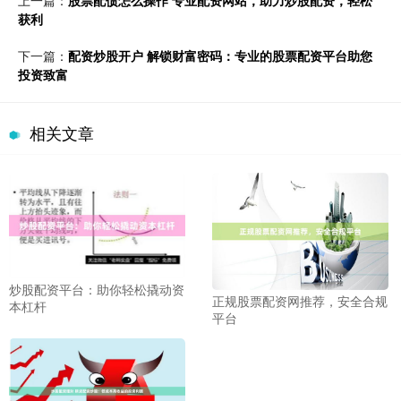
获利
下一篇：
配资炒股开户 解锁财富密码：专业的股票配资平台助您
投资致富
相关文章
炒股配资平台：助你轻松撬动资
正规股票配资网推荐，安全合规
本杠杆
平台