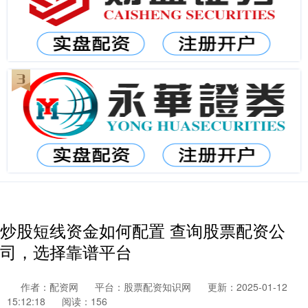
炒股短线资金如何配置 查询股票配资公
司，选择靠谱平台
作者：配资网
平台：股票配资知识网
更新：2025-01-12
15:12:18
阅读：156