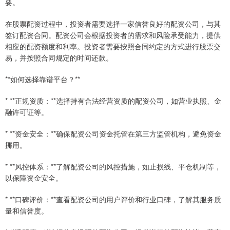
要。
在股票配资过程中，投资者需要选择一家信誉良好的配资公司，与其
签订配资合同。配资公司会根据投资者的需求和风险承受能力，提供
相应的配资额度和利率。投资者需要按照合同约定的方式进行股票交
易，并按照合同规定的时间还款。
**如何选择靠谱平台？**
* **正规资质：**选择持有合法经营资质的配资公司，如营业执照、金
融许可证等。
* **资金安全：**确保配资公司资金托管在第三方监管机构，避免资金
挪用。
* **风控体系：**了解配资公司的风控措施，如止损线、平仓机制等，
以保障资金安全。
* **口碑评价：**查看配资公司的用户评价和行业口碑，了解其服务质
量和信誉度。