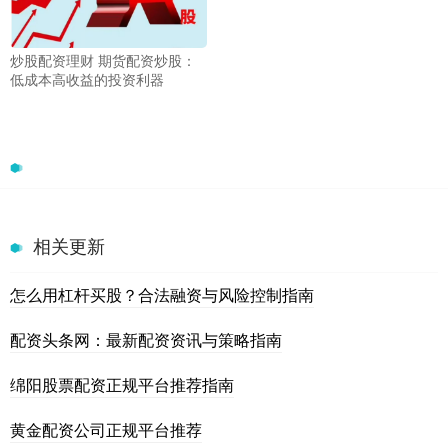
炒股配资理财 期货配资炒股：
低成本高收益的投资利器
相关更新
怎么用杠杆买股？合法融资与风险控制指南
配资头条网：最新配资资讯与策略指南
绵阳股票配资正规平台推荐指南
黄金配资公司正规平台推荐