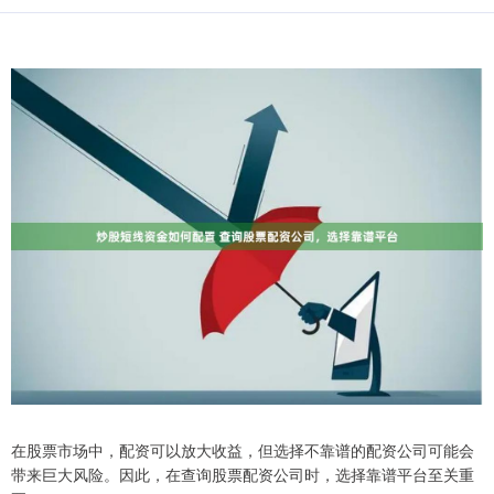
在股票市场中，配资可以放大收益，但选择不靠谱的配资公司可能会
带来巨大风险。因此，在查询股票配资公司时，选择靠谱平台至关重