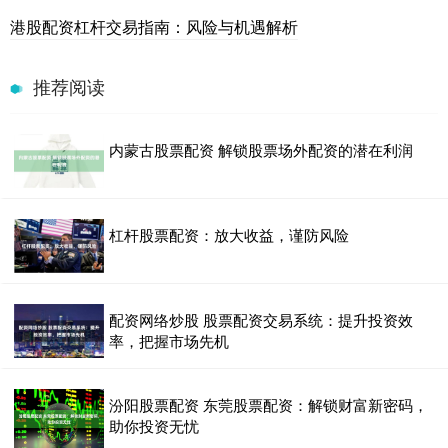
港股配资杠杆交易指南：风险与机遇解析
推荐阅读
内蒙古股票配资 解锁股票场外配资的潜在利润
杠杆股票配资：放大收益，谨防风险
配资网络炒股 股票配资交易系统：提升投资效
率，把握市场先机
汾阳股票配资 东莞股票配资：解锁财富新密码，
助你投资无忧