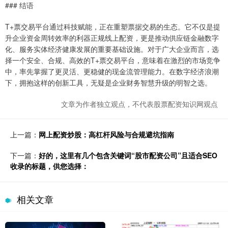
### 结语
T+票交易平台通过科技赋能，正在重塑票据交易的生态。它不仅是提
升企业资金周转效率的利器正规线上配资，更是推动供应链金融数字
化、服务实体经济健康发展的重要基础设施。对于广大企业而言，选
择一个安全、合规、高效的T+票交易平台，意味着在激烈的市场竞争
中，率先掌握了更灵活、更稳健的现金流管理能力。在数字经济浪潮
下，拥抱这样的创新工具，无疑是企业财务智慧升级的明智之选。
文章为作者独立观点，不代表股票配资知识网观点
上一篇：
网上配资炒股：高杠杆风险与合规避坑指南
下一篇：
好的，这里有几个包含关键词“股市配资公司”且适合SEO
收录的标题，供您选择：
相关文章