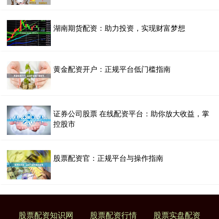
湖南期货配资：助力投资，实现财富梦想
黄金配资开户：正规平台低门槛指南
证券公司股票 在线配资平台：助你放大收益，掌
控股市
股票配资官：正规平台与操作指南
股票配资知识网
股票配资行情
股票实盘配资