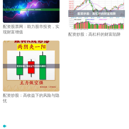
配资股票网：助力股市投资，实
现财富增值
配资炒股：高杠杆的财富陷阱
配资炒股：高收益下的风险与隐
忧