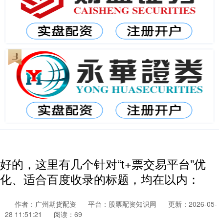
好的，这里有几个针对“t+票交易平台”优
化、适合百度收录的标题，均在以内：
作者：广州期货配资
平台：股票配资知识网
更新：2026-05-
28 11:51:21
阅读：69