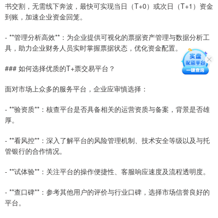
书交割，无需线下奔波，最快可实现当日（T+0）或次日（T+1）资金
到账，加速企业资金回笼。
- **管理分析高效**：为企业提供可视化的票据资产管理与数据分析工
具，助力企业财务人员实时掌握票据状态，优化资金配置。
### 如何选择优质的T+票交易平台？
面对市场上众多的服务平台，企业应审慎选择：
- **验资质**：核查平台是否具备相关的运营资质与备案，背景是否雄
厚。
- **看风控**：深入了解平台的风险管理机制、技术安全等级以及与托
管银行的合作情况。
- **试体验**：关注平台的操作便捷性、客服响应速度及流程透明度。
- **查口碑**：参考其他用户的评价与行业口碑，选择市场信誉良好的
平台。