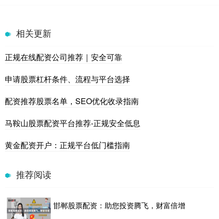
相关更新
正规在线配资公司推荐｜安全可靠
申请股票杠杆条件、流程与平台选择
配资推荐股票名单，SEO优化收录指南
马鞍山股票配资平台推荐-正规安全低息
黄金配资开户：正规平台低门槛指南
推荐阅读
邯郸股票配资：助您投资腾飞，财富倍增