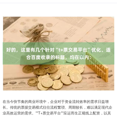
在当今快节奏的商业环境中，企业对于资金流转效率的需求日益增
长。传统的票据交易模式往往流程繁琐、周期较长，难以满足现代企
业高效运营的需求。**T+票交易平台**应运而生正规线上配资，以其