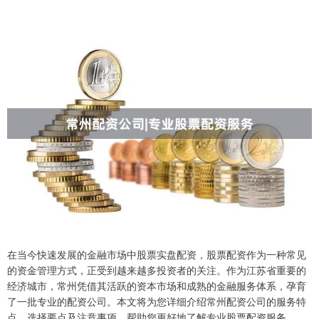
在当今快速发展的金融市场中股票实盘配资，股票配资作为一种常见
的资金管理方式，正受到越来越多投资者的关注。作为江苏省重要的
经济城市，常州凭借其活跃的资本市场和成熟的金融服务体系，孕育
了一批专业的配资公司。本文将为您详细介绍常州配资公司的服务特
点、选择要点及注意事项，帮助您更好地了解专业股票配资服务。