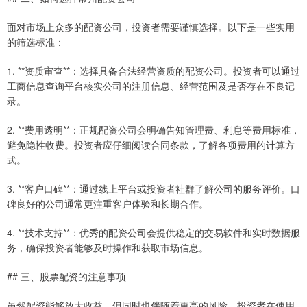
面对市场上众多的配资公司，投资者需要谨慎选择。以下是一些实用
的筛选标准：
1. **资质审查**：选择具备合法经营资质的配资公司。投资者可以通过
工商信息查询平台核实公司的注册信息、经营范围及是否存在不良记
录。
2. **费用透明**：正规配资公司会明确告知管理费、利息等费用标准，
避免隐性收费。投资者应仔细阅读合同条款，了解各项费用的计算方
式。
3. **客户口碑**：通过线上平台或投资者社群了解公司的服务评价。口
碑良好的公司通常更注重客户体验和长期合作。
4. **技术支持**：优秀的配资公司会提供稳定的交易软件和实时数据服
务，确保投资者能够及时操作和获取市场信息。
## 三、股票配资的注意事项
虽然配资能够放大收益，但同时也伴随着更高的风险。投资者在使用