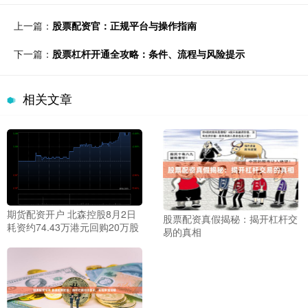
上一篇：
股票配资官：正规平台与操作指南
下一篇：
股票杠杆开通全攻略：条件、流程与风险提示
相关文章
期货配资开户 北森控股8月2日
股票配资真假揭秘：揭开杠杆交
耗资约74.43万港元回购20万股
易的真相