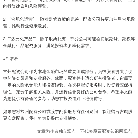
的投资建议和风险预警。
2. **合规化运营**：随着监管政策的完善，配资公司将更加注重合规经
营，推动行业健康发展。
3. **多元化产品**：除了股票配资，部分公司可能会拓展期货、期权等
金融衍生品配资服务，满足投资者多样化需求。
## 结语
常州配资公司作为本地金融市场的重要组成部分，为投资者提供了便
捷的资金渠道和专业服务。然而，配资并非适合所有投资者，它需要
一定的风险承受能力和投资经验。在选择配资服务时，投资者应保持
理性，充分了解相关风险，并选择信誉良好的公司合作。希望本文能
为您提供有价值的参考，助您在投资道路上稳健前行。
如果您对常州配资公司或股票配资服务有任何疑问，欢迎留言咨询股
票实盘配资，我们将为您提供专业解答。
文章为作者独立观点，不代表股票配资知识网观点