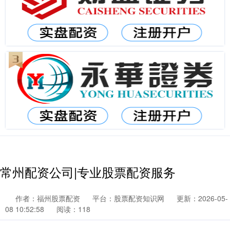
常州配资公司|专业股票配资服务
作者：福州股票配资
平台：股票配资知识网
更新：2026-05-
08 10:52:58
阅读：118