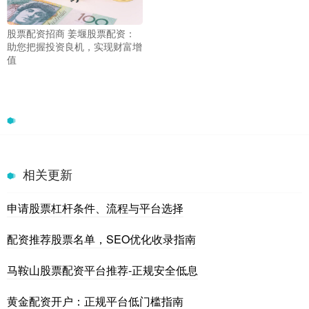
股票配资招商 姜堰股票配资：
助您把握投资良机，实现财富增
值
相关更新
申请股票杠杆条件、流程与平台选择
配资推荐股票名单，SEO优化收录指南
马鞍山股票配资平台推荐-正规安全低息
黄金配资开户：正规平台低门槛指南