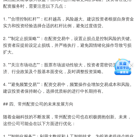
配资服务时，需要注意以下几点：
1. **合理控制杠杆**：杠杆越高，风险越大。建议投资者根据自身资金
实力和投资经验选择合适的杠杆比例，避免过度借贷。
2. **制定止损策略**：在配资交易中，设置止损点是控制风险的关键。
投资者应提前设定止损线，并严格执行，避免因情绪化操作导致亏损
扩大。
3. **关注市场动态**：股票市场波动性较大，投资者需密切关注宏观经
济、行业政策及个股基本面变化，及时调整投资策略。
4. **避免频繁交易**：配资交易中，频繁操作会增加交易成本和风险。
建议投资者保持耐心，选择优质标的进行中长期持有。
## 四、常州配资公司的未来发展方向
随着金融科技的不断发展，常州配资公司也在积极拥抱创新。未来，
这些公司可能会在以下方面进行优化：
1. **智能化服务**：利用大数据和人工智能技术，为投资者提供个性化