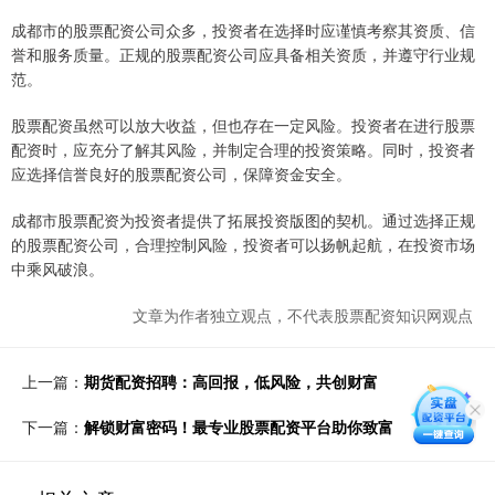
成都市的股票配资公司众多，投资者在选择时应谨慎考察其资质、信
誉和服务质量。正规的股票配资公司应具备相关资质，并遵守行业规
范。
股票配资虽然可以放大收益，但也存在一定风险。投资者在进行股票
配资时，应充分了解其风险，并制定合理的投资策略。同时，投资者
应选择信誉良好的股票配资公司，保障资金安全。
成都市股票配资为投资者提供了拓展投资版图的契机。通过选择正规
的股票配资公司，合理控制风险，投资者可以扬帆起航，在投资市场
中乘风破浪。
文章为作者独立观点，不代表股票配资知识网观点
上一篇：
期货配资招聘：高回报，低风险，共创财富
下一篇：
解锁财富密码！最专业股票配资平台助你致富