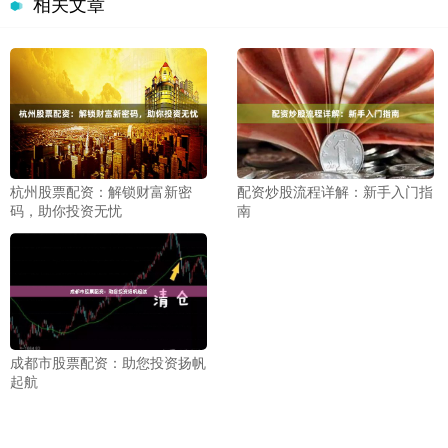
相关文章
杭州股票配资：解锁财富新密
配资炒股流程详解：新手入门指
码，助你投资无忧
南
成都市股票配资：助您投资扬帆
起航