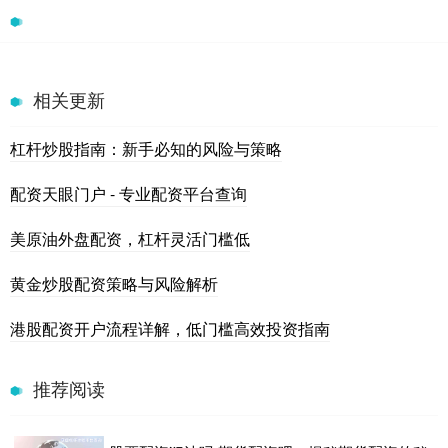
相关更新
杠杆炒股指南：新手必知的风险与策略
配资天眼门户 - 专业配资平台查询
美原油外盘配资，杠杆灵活门槛低
黄金炒股配资策略与风险解析
港股配资开户流程详解，低门槛高效投资指南
推荐阅读