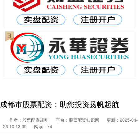
成都市股票配资：助您投资扬帆起航
作者：股票配资规则
平台：股票配资知识网
更新：2025-04-
23 10:13:39
阅读：74