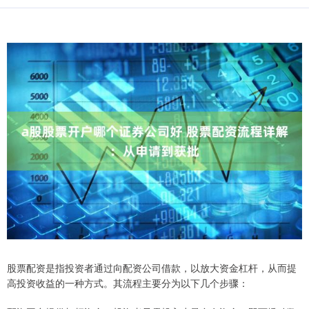
股票配资是指投资者通过向配资公司借款，以放大资金杠杆，从而提
高投资收益的一种方式。其流程主要分为以下几个步骤：