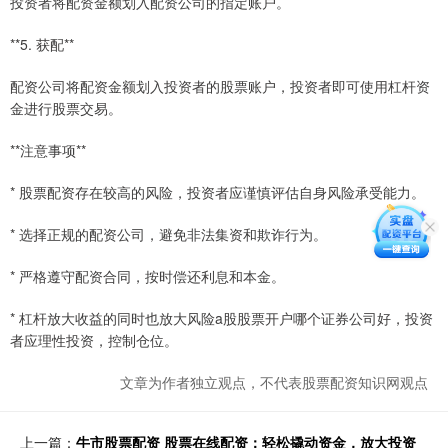
投资者将配资金额划入配资公司的指定账户。
**5. 获配**
配资公司将配资金额划入投资者的股票账户，投资者即可使用杠杆资
金进行股票交易。
**注意事项**
* 股票配资存在较高的风险，投资者应谨慎评估自身风险承受能力。
* 选择正规的配资公司，避免非法集资和欺诈行为。
* 严格遵守配资合同，按时偿还利息和本金。
* 杠杆放大收益的同时也放大风险a股股票开户哪个证券公司好，投资
者应理性投资，控制仓位。
文章为作者独立观点，不代表股票配资知识网观点
上一篇：
牛市股票配资 股票在线配资：轻松撬动资金，放大投资