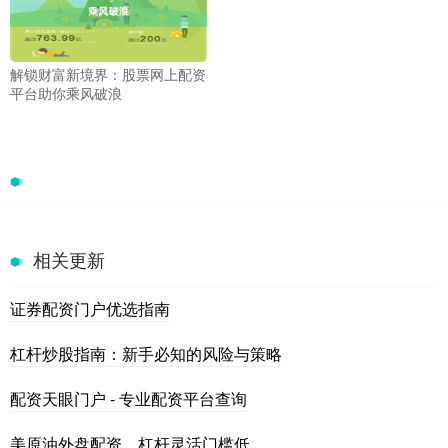
解锁财富新境界：股票网上配资
平台助你乘风破浪
相关更新
证券配资门户优选指南
杠杆炒股指南：新手必知的风险与策略
配资天眼门户 - 专业配资平台查询
美原油外盘配资，杠杆灵活门槛低