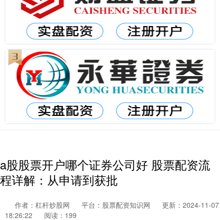
a股股票开户哪个证券公司好 股票配资流
程详解：从申请到获批
作者：杠杆炒股网
平台：股票配资知识网
更新：2024-11-07
18:26:22
阅读：199