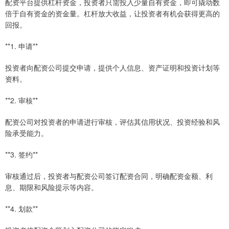
配资平台提供杠杆资金，投资者只需投入少量自有资金，即可撬动数
倍于自有资金的资金量。杠杆放大收益，让投资者有机会获得更高的
回报。
**1. 申请**
投资者向配资公司提交申请，提供个人信息、资产证明和投资计划等
资料。
**2. 审核**
配资公司对投资者的申请进行审核，评估其信用状况、投资经验和风
险承受能力。
**3. 签约**
审核通过后，投资者与配资公司签订配资合同，明确配资金额、利
息、期限和风险提示等内容。
**4. 划款**