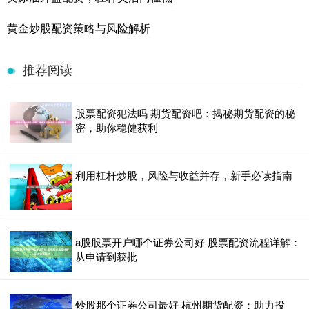
黄金炒股配资策略与风险解析
推荐阅读
股票配资犯法吗 期货配资吧：揭秘期货配资的秘
密，助你稳健获利
利用杠杆炒股，风险与收益并存，新手必读指南
a股股票开户哪个证券公司好 股票配资流程详解：
从申请到获批
炒股那个证券公司最好 杭州期货配资：助力投