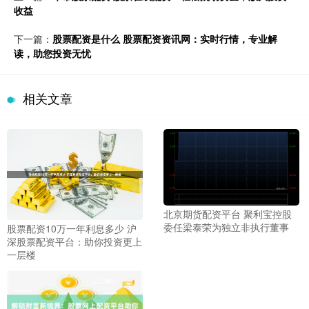
收益
下一篇：
股票配资是什么 股票配资资讯网：实时行情，专业解
读，助您投资无忧
相关文章
北京期货配资平台 聚利宝控股
委任梁泰荣为独立非执行董事
股票配资10万一年利息多少 沪
深股票配资平台：助你投资更上
一层楼