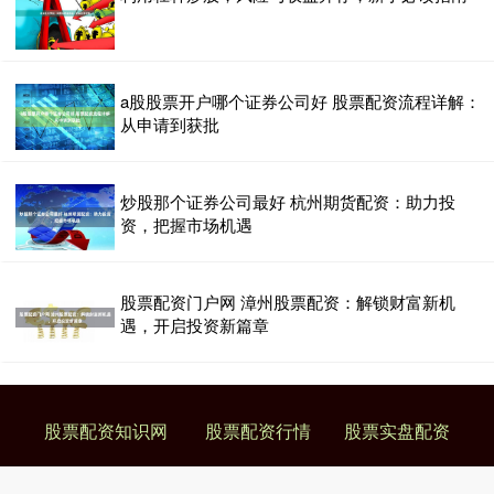
a股股票开户哪个证券公司好 股票配资流程详解：
从申请到获批
炒股那个证券公司最好 杭州期货配资：助力投
资，把握市场机遇
股票配资门户网 漳州股票配资：解锁财富新机
遇，开启投资新篇章
股票配资知识网
股票配资行情
股票实盘配资