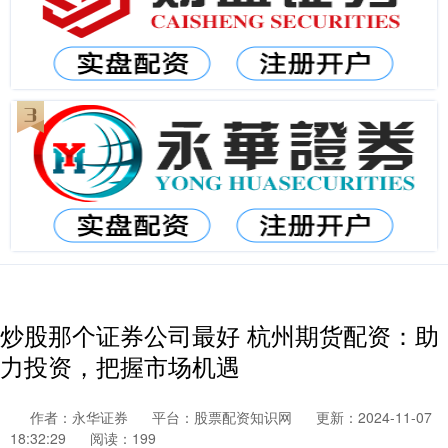
炒股那个证券公司最好 杭州期货配资：助
力投资，把握市场机遇
作者：永华证券
平台：股票配资知识网
更新：2024-11-07
18:32:29
阅读：199