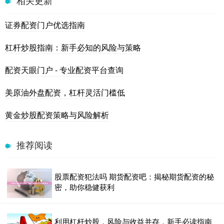
相关更新
证券配资门户优选指南
杠杆炒股指南：新手必知的风险与策略
配资天眼门户 - 专业配资平台查询
美原油外盘配资，杠杆灵活门槛低
黄金炒股配资策略与风险解析
推荐阅读
股票配资犯法吗 期货配资吧：揭秘期货配资的秘
密，助你稳健获利
利用杠杆炒股，风险与收益并存，新手必读指南