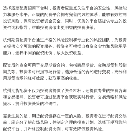
选择股票配资招商平台时，投资者应重点关注平台的安全性、风控能
力和服务水平。正规的配资平台拥有完善的风控体系，能够有效控制
投资风险，保障投资者资金安全。同时，优质的平台还提供专业的投
资咨询和指导，帮助投资者做出更明智的投资决策。
杭州期货配资平台通过严格的风险控制和专业化的风控团队，为投资
者提供安全可靠的配资服务。投资者可根据自身资金实力和风险承受
能力，选择不同的配资比例，放大投资收益。
配资后的资金可用于交易期货合约，包括商品期货、金融期货和股指
期货等。投资者可根据市场行情，选择合适的合约进行交易，充分利
用期货市场的杠杆效应，获取更高的收益。
杭州期货配资不仅为投资者提供了资金杠杆，还提供专业的投资咨询
和交易指导。投资者可通过配资平台获取实时行情、交易策略和风险
提示，提升投资决策的准确性。
需要注意的是，期货配资也存在一定的风险。投资者在进行配资交易
前，应充分了解市场风险，并制定合理的投资计划。选择正规可靠的
配资平台，并严格控制配资比例，可有效降低投资风险。