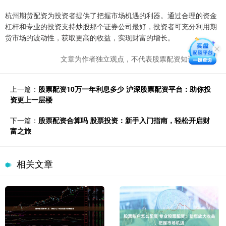
杭州期货配资为投资者提供了把握市场机遇的利器。通过合理的资金
杠杆和专业的投资支持炒股那个证券公司最好，投资者可充分利用期
货市场的波动性，获取更高的收益，实现财富的增长。
文章为作者独立观点，不代表股票配资知识网观点
上一篇：
股票配资10万一年利息多少 沪深股票配资平台：助你投
资更上一层楼
下一篇：
股票配资合算吗 股票投资：新手入门指南，轻松开启财
富之旅
相关文章