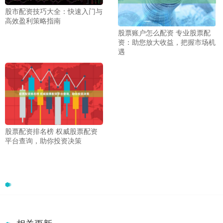
股市配资技巧大全：快速入门与
高效盈利策略指南
股票账户怎么配资 专业股票配
资：助您放大收益，把握市场机
遇
股票配资排名榜 权威股票配资
平台查询，助你投资决策