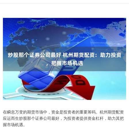
在瞬息万变的期货市场中，资金是投资者的重要筹码。杭州期货配资
应运而生炒股那个证券公司最好，为投资者提供资金杠杆，助力其把
握市场机遇。