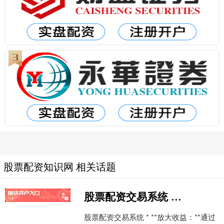
股票配资知识网 相关话题
股票配资交易系统 【鸡蛋月报】旺季支撑价格回暖 供给宽松格局难改
股票配资交易系统 * **放大收益：**通过