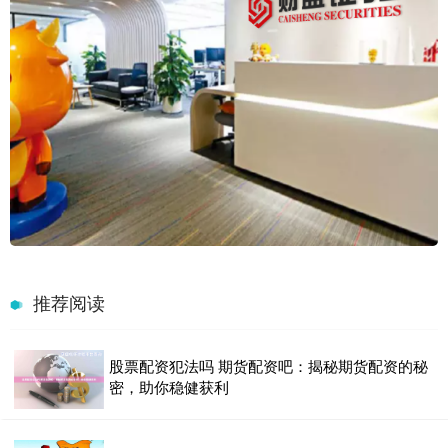
推荐阅读
股票配资犯法吗 期货配资吧：揭秘期货配资的秘
密，助你稳健获利