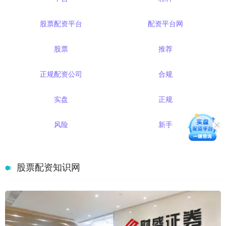
股票配资平台
配资平台网
股票
推荐
正规配资公司
合规
实盘
正规
风险
新手
股票配资知识网