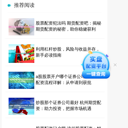
推荐阅读
股票配资犯法吗 期货配资吧：揭秘
期货配资的秘密，助你稳健获利
利用杠杆炒股，风险与收益并存，
新手必读指南
a股股票开户哪个证券公司好 股票
配资流程详解：从申请到获批
炒股那个证券公司最好 杭州期货配
资：助力投资，把握市场机遇