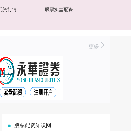
配资行情
股票实盘配资
更多
股票配资知识网