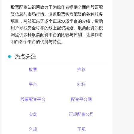
股票配资知识网致力于为操作者提供全面的股票配
资信息与市场行情。涵盖股票实盘配资的各种服务
项目，网站汇集了多个正规炒股平台的介绍，帮助
用户寻找安全可靠的线上配资渠道。股票配资知识
网提供多种股票配资平台的比较与评测，让操作者
明白各个平台的优势与特点。
热点关注
股票
推荐
平台
杠杆
股票配资平台
配资平台网
实盘
正规配资公司
合规
正规