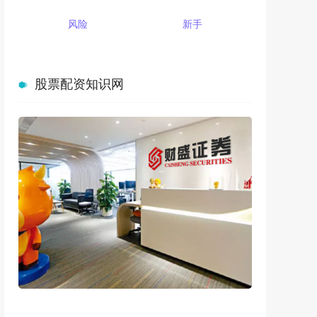
风险
新手
股票配资知识网