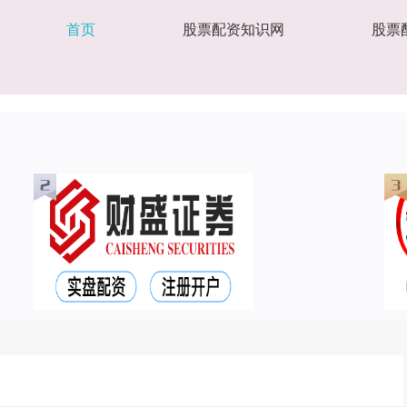
首页
股票配资知识网
股票