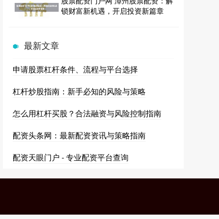
股票配资门户网 漳州股票配资：解
锁财富新机遇，开启投资新篇章
最新文章
申请股票杠杆条件、流程与平台选择
杠杆炒股指南：新手必知的风险与策略
怎么用杠杆买股？合法融资与风险控制指南
配资头条网：最新配资资讯与策略指南
配资天眼门户 - 专业配资平台查询