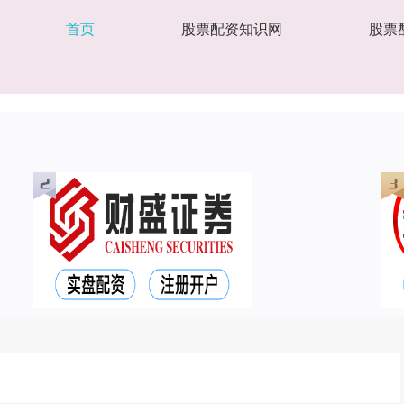
首页
股票配资知识网
股票