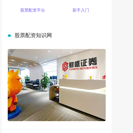
股票配资平台
新手入门
股票配资知识网