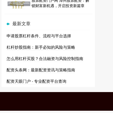
股票配资门户网 漳州股票配资：解
锁财富新机遇，开启投资新篇章
最新文章
申请股票杠杆条件、流程与平台选择
杠杆炒股指南：新手必知的风险与策略
怎么用杠杆买股？合法融资与风险控制指南
配资头条网：最新配资资讯与策略指南
配资天眼门户 - 专业配资平台查询