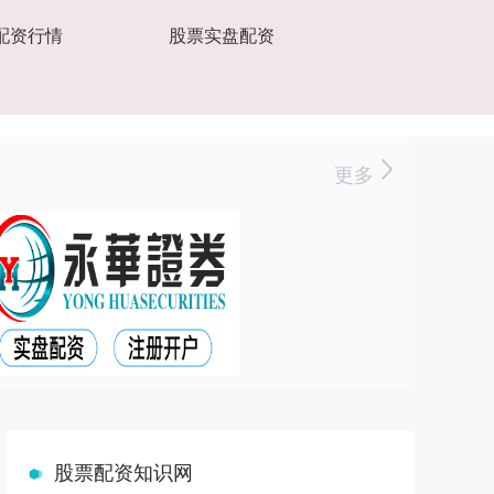
配资行情
股票实盘配资
更多
股票配资知识网