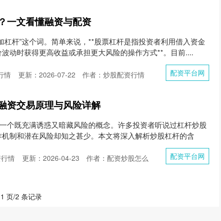
？一文看懂融资与配资
加杠杆”这个词。简单来说，**股票杠杆是指投资者利用借入资金
动时获得更高收益或承担更大风险的操作方式**。目前....
配资平台网
行情
更新：2026-07-22
作者：炒股配资行情
融资交易原理与风险详解
是一个既充满诱惑又暗藏风险的概念。许多投资者听说过杠杆炒股
作机制和潜在风险却知之甚少。本文将深入解析炒股杠杆的含
配资平台网
资行情
更新：2026-04-23
作者：配资炒股怎么
 1 页/2 条记录