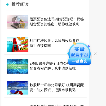
推荐阅读
股票配资犯法吗 期货配资吧：揭秘
期货配资的秘密，助你稳健获利
利用杠杆炒股，风险与收益并存，
新手必读指南
a股股票开户哪个证券公司好 股票
配资流程详解：从申请到获批
炒股那个证券公司最好 杭州期货配
资：助力投资，把握市场机遇