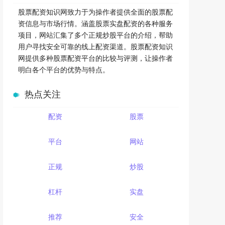
股票配资知识网致力于为操作者提供全面的股票配
资信息与市场行情。涵盖股票实盘配资的各种服务
项目，网站汇集了多个正规炒股平台的介绍，帮助
用户寻找安全可靠的线上配资渠道。股票配资知识
网提供多种股票配资平台的比较与评测，让操作者
明白各个平台的优势与特点。
热点关注
配资
股票
平台
网站
正规
炒股
杠杆
实盘
推荐
安全