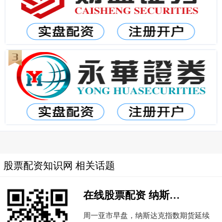
股票配资知识网 相关话题
在线股票配资 纳斯达克指数期货跌幅扩大至1.6%
周一亚市早盘，纳斯达克指数期货延续