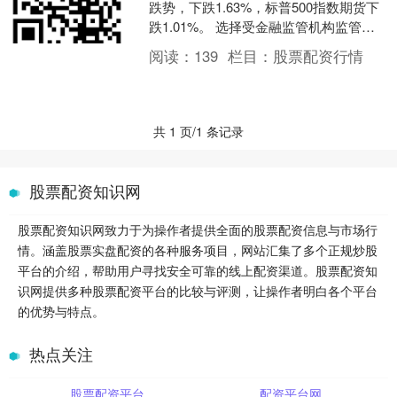
跌势，下跌1.63%，标普500指数期货下
跌1.01%。 选择受金融监管机构监管的
平台，以确保其遵守行业标准和法规。
阅读：
139
栏目：
股票配资行情
海量资讯....
共 1 页/1 条记录
股票配资知识网
股票配资知识网致力于为操作者提供全面的股票配资信息与市场行
情。涵盖股票实盘配资的各种服务项目，网站汇集了多个正规炒股
平台的介绍，帮助用户寻找安全可靠的线上配资渠道。股票配资知
识网提供多种股票配资平台的比较与评测，让操作者明白各个平台
的优势与特点。
热点关注
股票配资平台
配资平台网