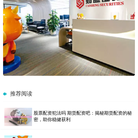
推荐阅读
股票配资犯法吗 期货配资吧：揭秘期货配资的秘
密，助你稳健获利