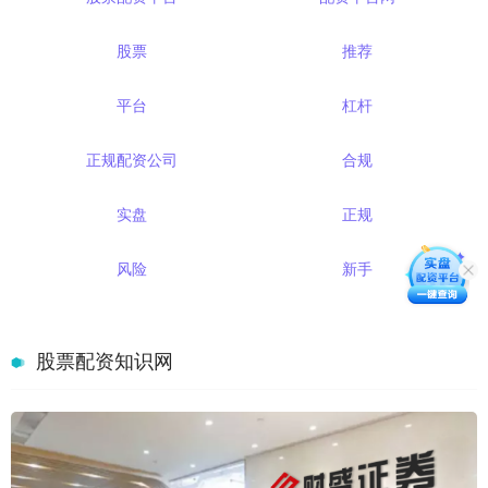
股票
推荐
平台
杠杆
正规配资公司
合规
实盘
正规
风险
新手
股票配资知识网