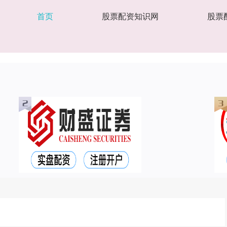
首页
股票配资知识网
股票