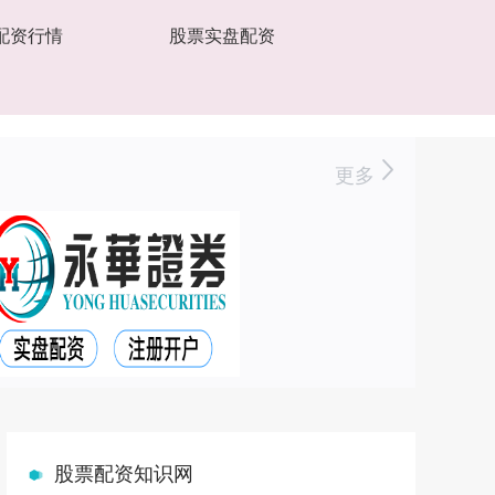
配资行情
股票实盘配资
更多
股票配资知识网