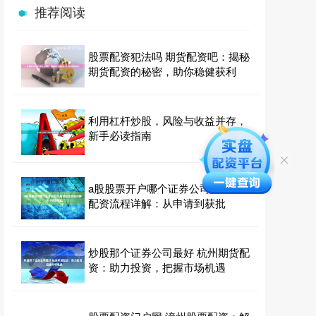
推荐阅读
股票配资犯法吗 期货配资吧：揭秘
期货配资的秘密，助你稳健获利
利用杠杆炒股，风险与收益并存，
新手必读指南
a股股票开户哪个证券公司好 股票
配资流程详解：从申请到获批
炒股那个证券公司最好 杭州期货配
资：助力投资，把握市场机遇