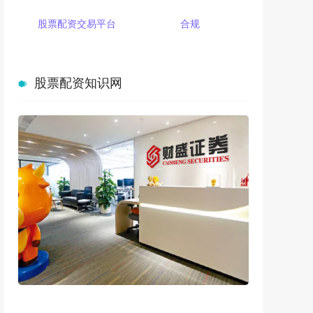
股票配资交易平台
合规
股票配资知识网