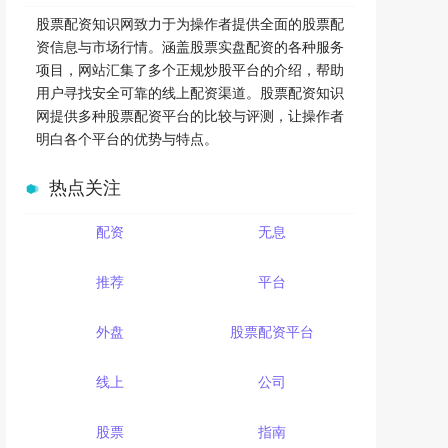
股票配资知识网致力于为操作者提供全面的股票配
资信息与市场行情。涵盖股票实盘配资的各种服务
项目，网站汇集了多个正规炒股平台的介绍，帮助
用户寻找安全可靠的线上配资渠道。股票配资知识
网提供多种股票配资平台的比较与评测，让操作者
明白各个平台的优势与特点。
热点关注
配资
无息
推荐
平台
外盘
股票配资平台
线上
公司
股票
指南